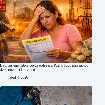
La crisis energética puede golpear a Puerto Rico más rápido
de lo que muchos creen
abril 4, 2026