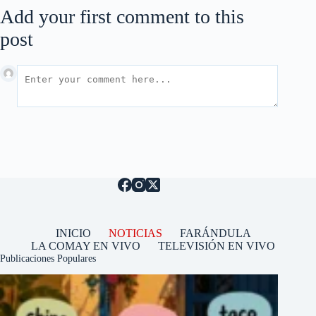
Add your first comment to this
post
INICIO
NOTICIAS
FARÁNDULA
LA COMAY EN VIVO
TELEVISIÓN EN VIVO
Publicaciones Populares