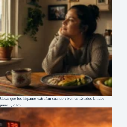
Cosas que los hispanos extrañan cuando viven en Estados Unidos
junio 1, 2026