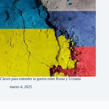
Claves para entender la guerra entre Rusia y Ucrania
marzo 4, 2025