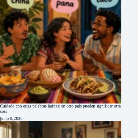
Cuidado con estas palabras latinas: en otro país pueden significar otra
cosa
junio 8, 2026