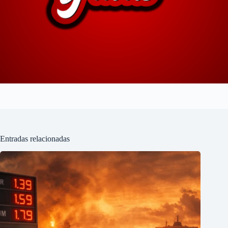
Entradas relacionadas