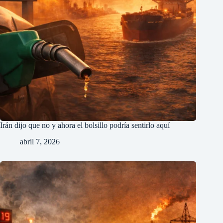
Irán dijo que no y ahora el bolsillo podría sentirlo aquí
abril 7, 2026