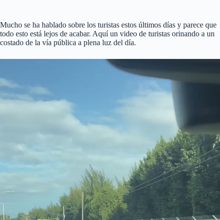
Mucho se ha hablado sobre los turistas estos últimos días y parece que
todo esto está lejos de acabar. Aquí un video de turistas orinando a un
costado de la vía pública a plena luz del día.