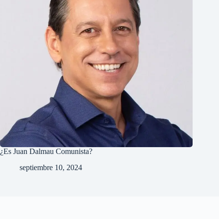
¿Es Juan Dalmau Comunista?
septiembre 10, 2024