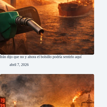
Irán dijo que no y ahora el bolsillo podría sentirlo aquí
abril 7, 2026