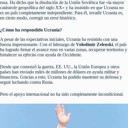
rusa. Ha dicho que la disolución de la Unión Soviética fue «la mayor
catástrofe geopolítica del siglo XX» y ha insistido en que Ucrania no
es un país completamente independiente. Para él, invadir Ucrania es,
en cierto modo, corregir un error histórico.
¿Cómo ha respondido Ucrania?
A pesar de las expectativas iniciales, Ucrania ha resistido con una
fuerza impresionante. Con el liderazgo de
Volodímir Zelenski
, el país
ha logrado frenar el avance ruso en varias zonas, recuperar territorios y
fortalecer su ejército con ayuda de Occidente.
Desde que comenzó la guerra, EE. UU., la Unión Europea y otros
países han enviado miles de millones de dólares en ayuda militar y
financiera. Gracias a esto, Ucrania ha podido mantener su defensa y
seguir luchando contra Rusia.
Pero el apoyo internacional no ha sido completamente incondicional.