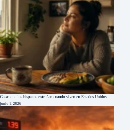
Cosas que los hispanos extrañan cuando viven en Estados Unidos
junio 1, 2026