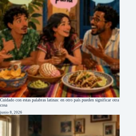
Cuidado con estas palabras latinas: en otro país pueden significar otra
cosa
junio 8, 2026