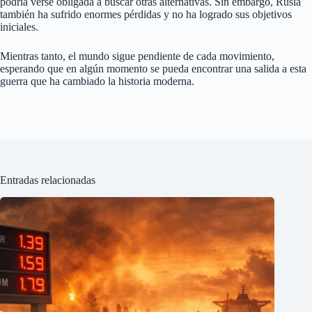
podría verse obligada a buscar otras alternativas. Sin embargo, Rusia
también ha sufrido enormes pérdidas y no ha logrado sus objetivos
iniciales.
Mientras tanto, el mundo sigue pendiente de cada movimiento,
esperando que en algún momento se pueda encontrar una salida a esta
guerra que ha cambiado la historia moderna.
Entradas relacionadas