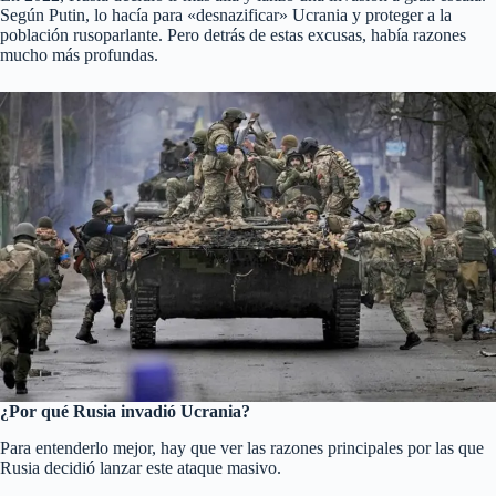
Según Putin, lo hacía para «desnazificar» Ucrania y proteger a la
población rusoparlante. Pero detrás de estas excusas, había razones
mucho más profundas.
¿Por qué Rusia invadió Ucrania?
Para entenderlo mejor, hay que ver las razones principales por las que
Rusia decidió lanzar este ataque masivo.