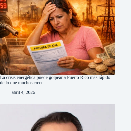
La crisis energética puede golpear a Puerto Rico más rápido
de lo que muchos creen
abril 4, 2026