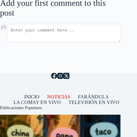
Add your first comment to this
post
INICIO
NOTICIAS
FARÁNDULA
LA COMAY EN VIVO
TELEVISIÓN EN VIVO
Publicaciones Populares