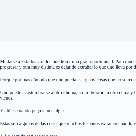
Mudarse a Estados Unidos puede ser una gran oportunidad. Para muchos h
progresar y otra muy distinta es dejar de extrañar lo que uno lleva por d
Porque por más cómodo que uno pueda estar, hay cosas que no se reemp
Uno puede acostumbrarse a otro idioma, a otro horario, a otro clima y 
vienes.
Y ahí es cuando pega la nostalgia.
Estas son algunas de las cosas que muchos hispanos extrañan cuando 