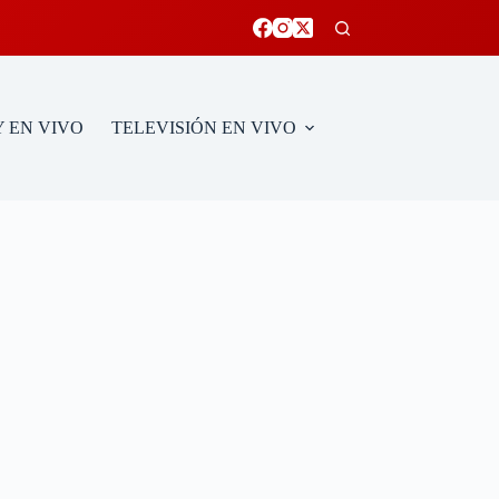
 EN VIVO
TELEVISIÓN EN VIVO