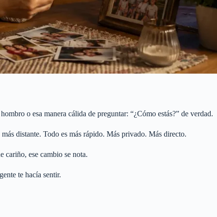
 hombro o esa manera cálida de preguntar: “¿Cómo estás?” de verdad.
 más distante. Todo es más rápido. Más privado. Más directo.
e cariño, ese cambio se nota.
ente te hacía sentir.