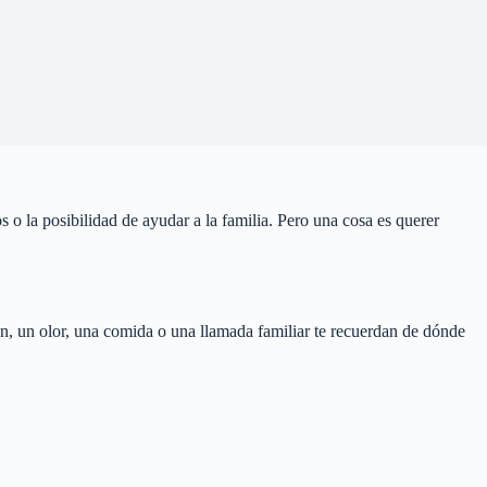
o la posibilidad de ayudar a la familia. Pero una cosa es querer
ón, un olor, una comida o una llamada familiar te recuerdan de dónde