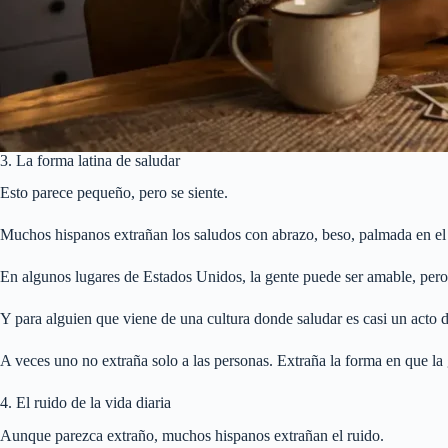
3. La forma latina de saludar
Esto parece pequeño, pero se siente.
Muchos hispanos extrañan los saludos con abrazo, beso, palmada en el
En algunos lugares de Estados Unidos, la gente puede ser amable, pero
Y para alguien que viene de una cultura donde saludar es casi un acto d
A veces uno no extraña solo a las personas. Extraña la forma en que la g
4. El ruido de la vida diaria
Aunque parezca extraño, muchos hispanos extrañan el ruido.