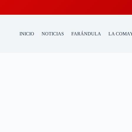
INICIO
NOTICIAS
FARÁNDULA
LA COMAY