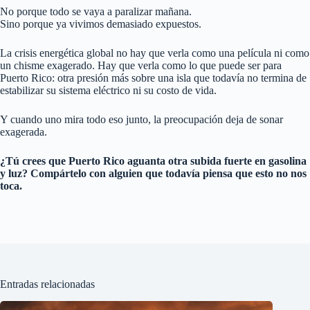
No porque todo se vaya a paralizar mañana.
Sino porque ya vivimos demasiado expuestos.
La crisis energética global no hay que verla como una película ni como
un chisme exagerado. Hay que verla como lo que puede ser para
Puerto Rico: otra presión más sobre una isla que todavía no termina de
estabilizar su sistema eléctrico ni su costo de vida.
Y cuando uno mira todo eso junto, la preocupación deja de sonar
exagerada.
¿Tú crees que Puerto Rico aguanta otra subida fuerte en gasolina
y luz? Compártelo con alguien que todavía piensa que esto no nos
toca.
Entradas relacionadas