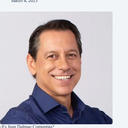
marzo 4, 2025
¿Es Juan Dalmau Comunista?