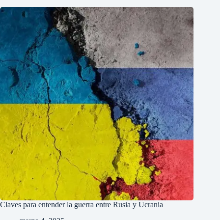
Claves para entender la guerra entre Rusia y Ucrania