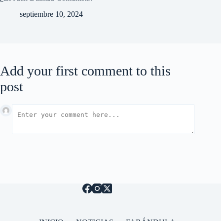
septiembre 10, 2024
Add your first comment to this
post