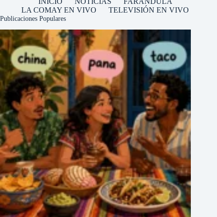
INICIO
NOTICIAS
FARÁNDULA
LA COMAY EN VIVO
TELEVISIÓN EN VIVO
Publicaciones Populares