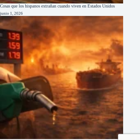
Cosas que los hispanos extrañan cuando viven en Estados Unidos
junio 1, 2026