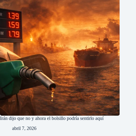
Irán dijo que no y ahora el bolsillo podría sentirlo aquí
abril 7, 2026