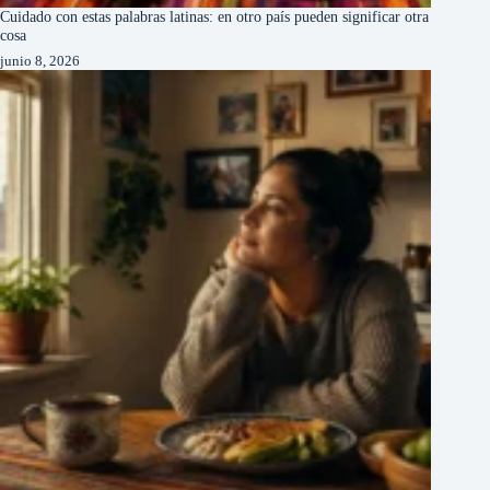
Cuidado con estas palabras latinas: en otro país pueden significar otra
cosa
junio 8, 2026