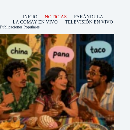
INICIO
NOTICIAS
FARÁNDULA
LA COMAY EN VIVO
TELEVISIÓN EN VIVO
Publicaciones Populares