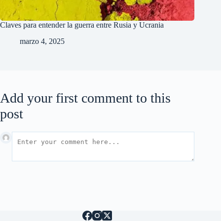
Claves para entender la guerra entre Rusia y Ucrania
marzo 4, 2025
Add your first comment to this
post