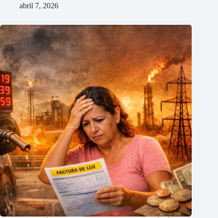
abril 7, 2026