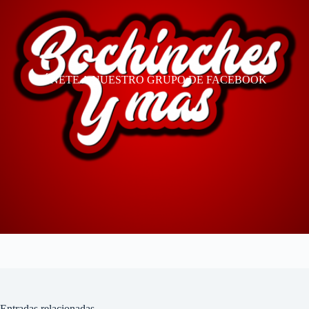
ÚNETE A NUESTRO GRUPO DE FACEBOOK
Entradas relacionadas