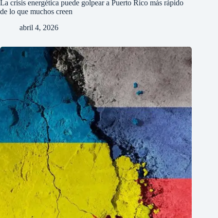
La crisis energética puede golpear a Puerto Rico más rápido
de lo que muchos creen
abril 4, 2026