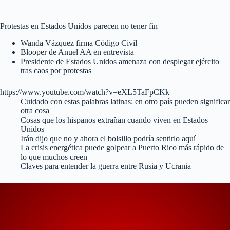
Protestas en Estados Unidos parecen no tener fin
Wanda Vázquez firma Código Civil
Blooper de Anuel AA en entrevista
Presidente de Estados Unidos amenaza con desplegar ejército
tras caos por protestas
https://www.youtube.com/watch?v=eXL5TaFpCKk
Cuidado con estas palabras latinas: en otro país pueden significar
otra cosa
Cosas que los hispanos extrañan cuando viven en Estados
Unidos
Irán dijo que no y ahora el bolsillo podría sentirlo aquí
La crisis energética puede golpear a Puerto Rico más rápido de
lo que muchos creen
Claves para entender la guerra entre Rusia y Ucrania