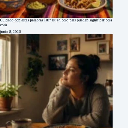
Cuidado con estas palabras latinas: en otro país pueden significar otra
cosa
junio 8, 2026