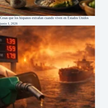
Cosas que los hispanos extrañan cuando viven en Estados Unidos
junio 1, 2026