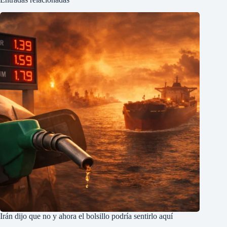
Irán dijo que no y ahora el bolsillo podría sentirlo aquí