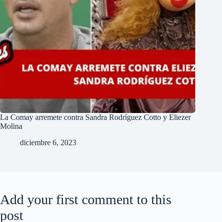
La Comay arremete contra Sandra Rodríguez Cotto y Eliezer
Molina
diciembre 6, 2023
Add your first comment to this
post