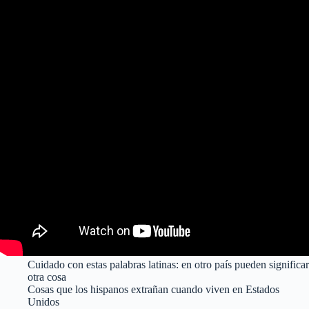
Cuidado con estas palabras latinas: en otro país pueden significar
otra cosa
Cosas que los hispanos extrañan cuando viven en Estados
Unidos