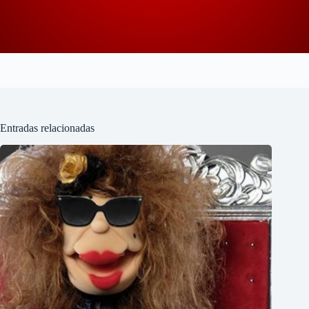
Entradas relacionadas