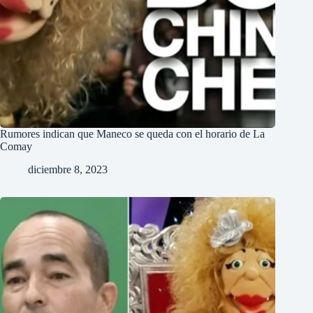
Rumores indican que Maneco se queda con el horario de La
Comay
diciembre 8, 2023