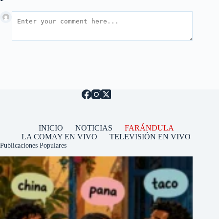
INICIO
NOTICIAS
FARÁNDULA
LA COMAY EN VIVO
TELEVISIÓN EN VIVO
Publicaciones Populares