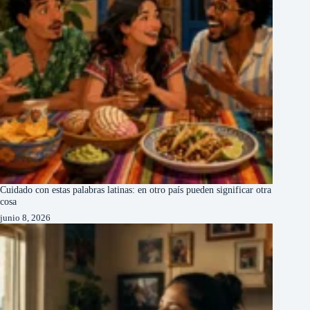
Cuidado con estas palabras latinas: en otro país pueden significar otra
cosa
junio 8, 2026