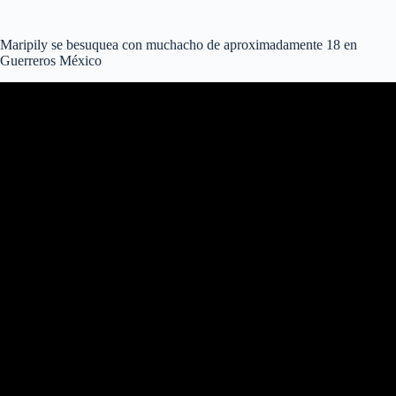
Maripily se besuquea con muchacho de aproximadamente 18 en
Guerreros México