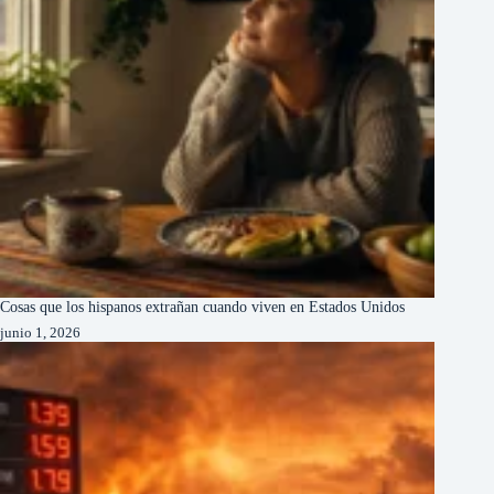
Cosas que los hispanos extrañan cuando viven en Estados Unidos
junio 1, 2026