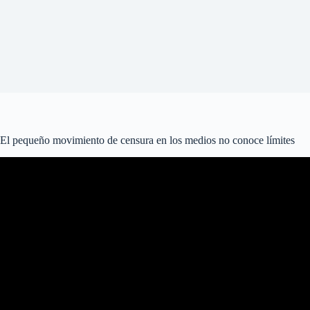
El pequeño movimiento de censura en los medios no conoce límites