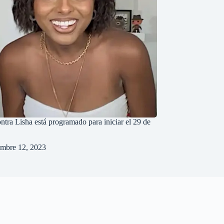
ontra Lisha está programado para iniciar el 29 de
embre 12, 2023