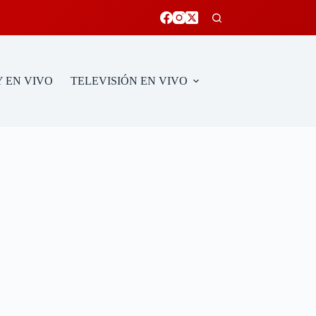
 EN VIVO
TELEVISIÓN EN VIVO