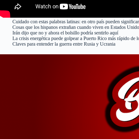
Cuidado con estas palabras latinas: en otro país pueden significar
Cosas que los hispanos extrañan cuando viven en Estados Unid
Irán dijo que no y ahora el bolsillo podría sentirlo aquí
La crisis energética puede golpear a Puerto Rico más rápido de 
Claves para entender la guerra entre Rusia y Ucrania