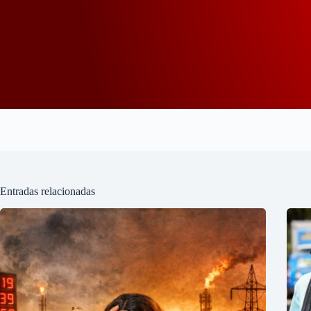
Entradas relacionadas