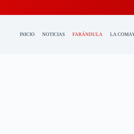
INICIO
NOTICIAS
FARÁNDULA
LA COMAY