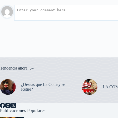
Tendencia ahora
¿Deseas que La Comay se
LA CO
Retire?
Publicaciones Populares