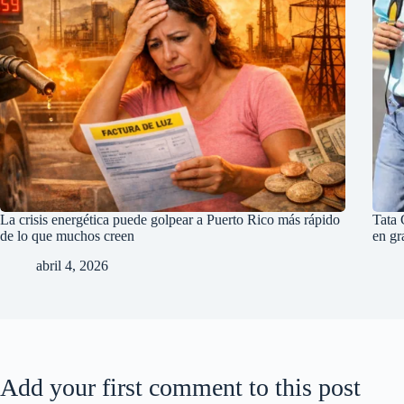
La crisis energética puede golpear a Puerto Rico más rápido
Tata 
de lo que muchos creen
en gr
abril 4, 2026
Add your first comment to this post