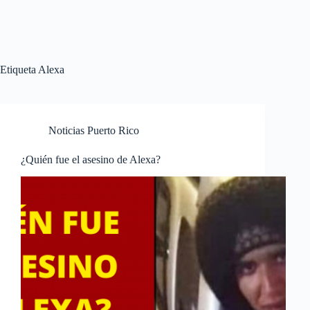
Etiqueta
Alexa
Noticias Puerto Rico
¿Quién fue el asesino de Alexa?