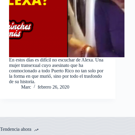
En estos días es difícil no escuchar de Alexa. Una
mujer transexual cuyo asesinato que ha
conmocionado a todo Puerto Rico no tan solo por
la forma en que murió, sino por todo el trasfondo
de su historia.
Marc
febrero 26, 2020
Tendencia ahora