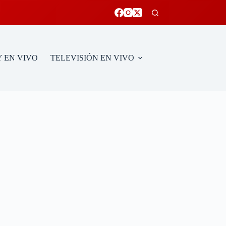
 EN VIVO
TELEVISIÓN EN VIVO