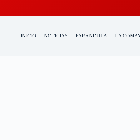
INICIO
NOTICIAS
FARÁNDULA
LA COMAY