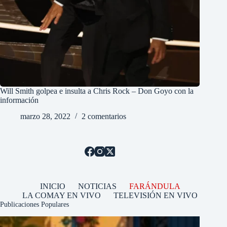
Will Smith golpea e insulta a Chris Rock – Don Goyo con la
información
marzo 28, 2022
2 comentarios
INICIO
NOTICIAS
FARÁNDULA
LA COMAY EN VIVO
TELEVISIÓN EN VIVO
Publicaciones Populares