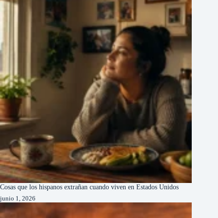
Cosas que los hispanos extrañan cuando viven en Estados Unidos
junio 1, 2026