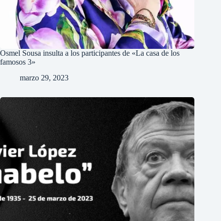
Osmel Sousa insulta a los participantes de «La casa de los
famosos 3»
marzo 29, 2023