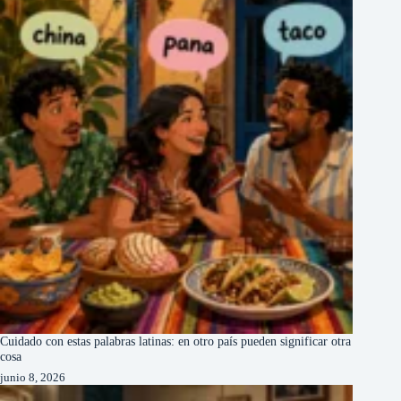
Cuidado con estas palabras latinas: en otro país pueden significar otra
cosa
junio 8, 2026