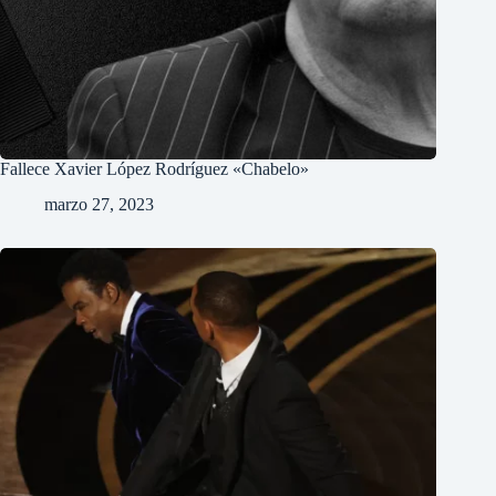
Fallece Xavier López Rodríguez «Chabelo»
marzo 27, 2023