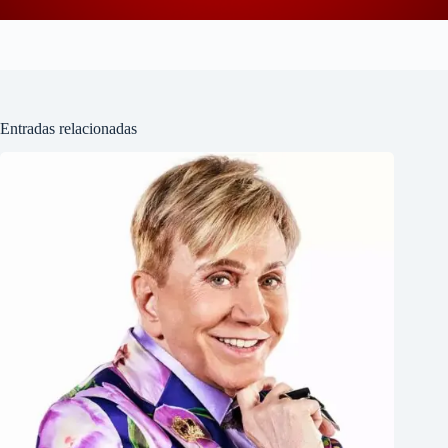
Entradas relacionadas