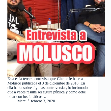
Esta es la tercera entrevista que Chente le hace a
Molusco publicada el 3 de diciembre de 2018. En
ella habla sobre algunas controversias, lo incómodo
que a veces resulta ser figura pública y como debe
lidiar con los fanáticos…
Marc
febrero 3, 2020