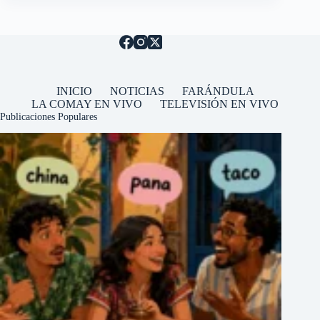
INICIO
NOTICIAS
FARÁNDULA
LA COMAY EN VIVO
TELEVISIÓN EN VIVO
Publicaciones Populares