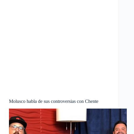
Molusco habla de sus controversias con Chente