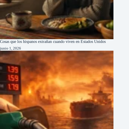
Cosas que los hispanos extrañan cuando viven en Estados Unidos
junio 1, 2026