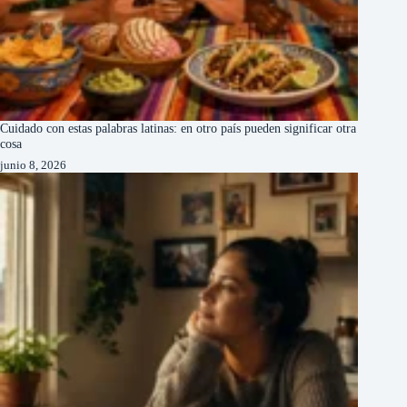
Cuidado con estas palabras latinas: en otro país pueden significar otra
cosa
junio 8, 2026