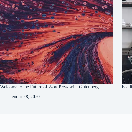
Welcome to the Future of WordPress with Gutenberg
Facil
enero 28, 2020