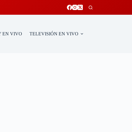
 EN VIVO
TELEVISIÓN EN VIVO