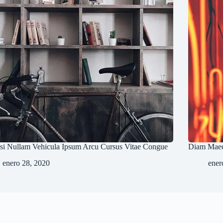
isi Nullam Vehicula Ipsum Arcu Cursus Vitae Congue
Diam Maec
enero 28, 2020
ener