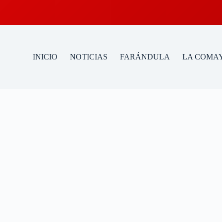
INICIO
NOTICIAS
FARÁNDULA
LA COMAY